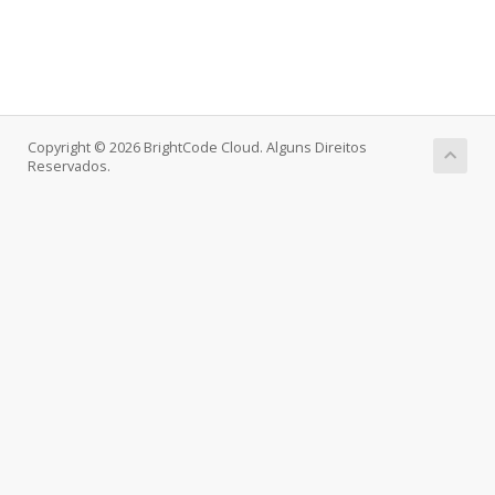
Copyright © 2026 BrightCode Cloud. Alguns Direitos
Reservados.