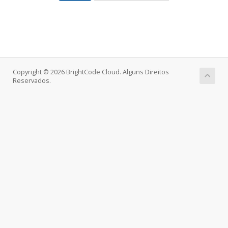
Copyright © 2026 BrightCode Cloud. Alguns Direitos
Reservados.